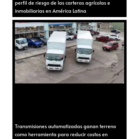
perfil de riesgo de las carteras agrícolas e
inmobiliarias en América Latina
Transmisiones automatizadas ganan terreno
como herramienta para reducir costos en