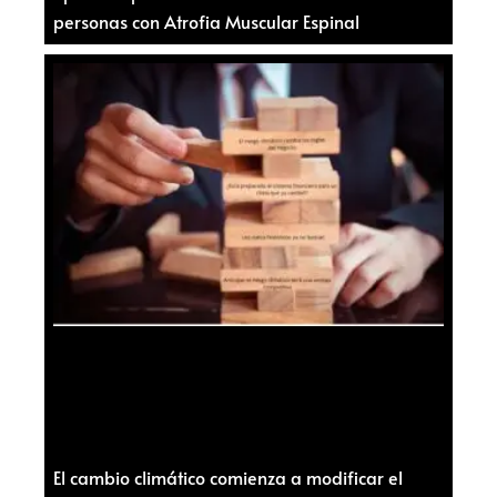
personas con Atrofia Muscular Espinal
El cambio climático comienza a modificar el