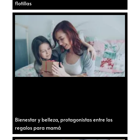
flotillas
Bienestar y belleza, protagonistas entre los
regalos para mamá