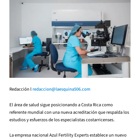
Redacción l
redaccion@laesquina506.com
El área de salud sigue posicionando a Costa Rica como
referente mundial con una nueva acreditación que respalda los
estudios y esfuerzos de los especialistas costarricenses.
La empresa nacional Azul Fertility Experts establece un nuevo