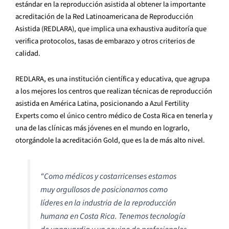
estándar en la reproducción asistida al obtener la importante
acreditación de la Red Latinoamericana de Reproducción
Asistida (REDLARA), que implica una exhaustiva auditoría que
verifica protocolos, tasas de embarazo y otros criterios de
calidad.
REDLARA, es una institución científica y educativa, que agrupa
a los mejores los centros que realizan técnicas de reproducción
asistida en América Latina, posicionando a Azul Fertility
Experts como el único centro médico de Costa Rica en tenerla y
una de las clínicas más jóvenes en el mundo en lograrlo,
otorgándole la acreditación Gold, que es la de más alto nivel.
“
Como médicos y costarricenses estamos
muy orgullosos de posicionarnos como
líderes en la industria de la reproducción
humana en Costa Rica. Tenemos tecnología