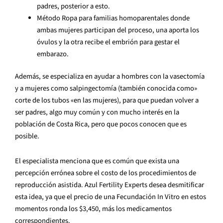
padres, posterior a esto.
Método Ropa para familias homoparentales donde
ambas mujeres participan del proceso, una aporta los
óvulos y la otra recibe el embrión para gestar el
embarazo.
Además, se especializa en ayudar a hombres con la vasectomía
y a mujeres como salpingectomía (también conocida como»
corte de los tubos «en las mujeres), para que puedan volver a
ser padres, algo muy común y con mucho interés en la
población de Costa Rica, pero que pocos conocen que es
posible.
El especialista menciona que es común que exista una
percepción errónea sobre el costo de los procedimientos de
reproducción asistida. Azul Fertility Experts desea desmitificar
esta idea, ya que el precio de una Fecundación In Vitro en estos
momentos ronda los $3,450, más los medicamentos
correspondientes.