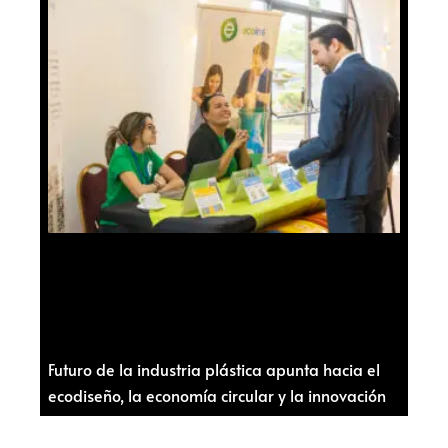
Futuro de la industria plástica apunta hacia el
ecodiseño, la economía circular y la innovación