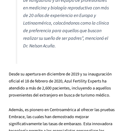
de vanguardia y un equipo de profesionales
en medicina y biología reproductiva con más
de 20 años de experiencia en Europa y
Latinoamérica, colocándonos como la clínica
de preferencia para aquellos que buscan
realizar su sueño de ser padres
”, mencionó el
Dr. Nelson Acuña.
Desde su apertura en diciembre de 2019 y su inauguración
oficial el 18 de febrero de 2020, Azul Fertility Experts ha
atendido a más de 2,600 pacientes, incluyendo a aquellos
provenientes del extranjero en busca de turismo médico.
Además, es pionero en Centroamérica al ofrecer las pruebas
Embrace, las cuales han demostrado mejorar
significativamente las tasas de embarazo. Esta innovadora
tecnología permite a los especialistas personalizar los