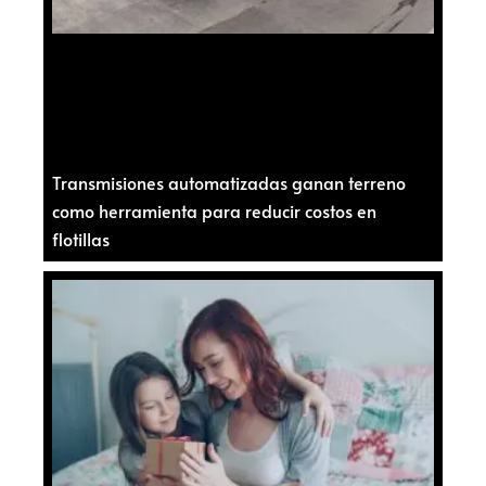
Transmisiones automatizadas ganan terreno
como herramienta para reducir costos en
flotillas