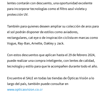
lentes contarán con descuento, una oportunidad excelente
para incorporar tecnologías como el filtro azul violeta y
protección UV.
También para quienes deseen ampliar su colección de aros para
el sol podrán disponer de estilos como aviadores,
rectangulares, cat eye o de inspiración ciclista en marcas como
Vogue, Ray-Ban, Arnette, Oakley y Jack.
Con estos descuentos que aplican hasta el 29 de febrero 2024,
puede realizar una compra inteligente, con lentes de calidad,
tecnología y estilo para que le acompañen durante todo el año.
Encuentre el SALE en todas las tiendas de Ópticas Visión a lo
largo del país, también puede consultar en
www.opticasvision.co.cr