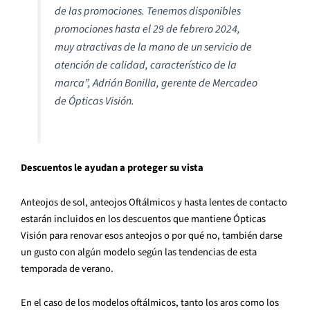
de las promociones. Tenemos disponibles
promociones hasta el 29 de febrero 2024,
muy atractivas de la mano de un servicio de
atención de calidad, característico de la
marca”, Adrián Bonilla, gerente de Mercadeo
de Ópticas Visión.
Descuentos le ayudan a proteger su vista
Anteojos de sol, anteojos Oftálmicos y hasta lentes de contacto
estarán incluidos en los descuentos que mantiene Ópticas
Visión para renovar esos anteojos o por qué no, también darse
un gusto con algún modelo según las tendencias de esta
temporada de verano.
En el caso de los modelos oftálmicos, tanto los aros como los