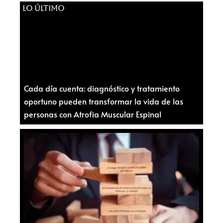
LO ÚLTIMO
Cada día cuenta: diagnóstico y tratamiento
oportuno pueden transformar la vida de las
personas con Atrofia Muscular Espinal