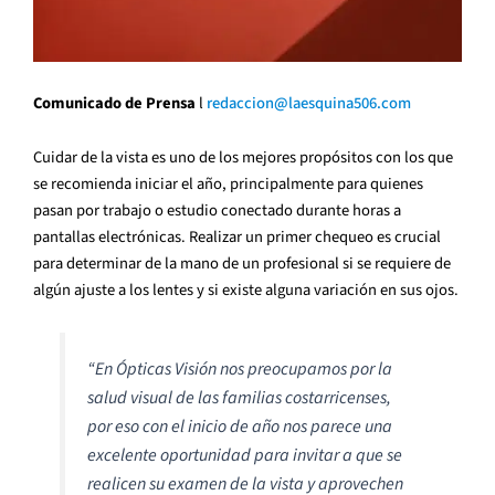
Comunicado de Prensa
l
redaccion@laesquina506.com
Cuidar de la vista es uno de los mejores propósitos con los que
se recomienda iniciar el año, principalmente para quienes
pasan por trabajo o estudio conectado durante horas a
pantallas electrónicas. Realizar un primer chequeo es crucial
para determinar de la mano de un profesional si se requiere de
algún ajuste a los lentes y si existe alguna variación en sus ojos.
“En Ópticas Visión nos preocupamos por la
salud visual de las familias costarricenses,
por eso con el inicio de año nos parece una
excelente oportunidad para invitar a que se
realicen su examen de la vista y aprovechen