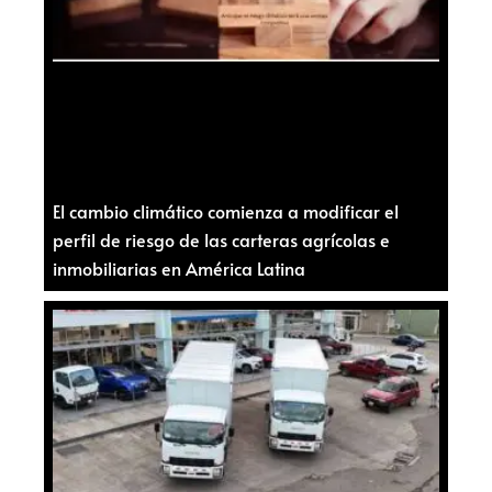
El cambio climático comienza a modificar el
perfil de riesgo de las carteras agrícolas e
inmobiliarias en América Latina