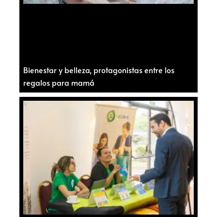
Bienestar y belleza, protagonistas entre los
regalos para mamá