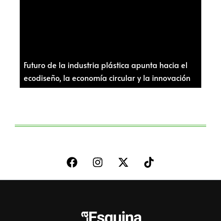
Futuro de la industria plástica apunta hacia el
ecodiseño, la economía circular y la innovación