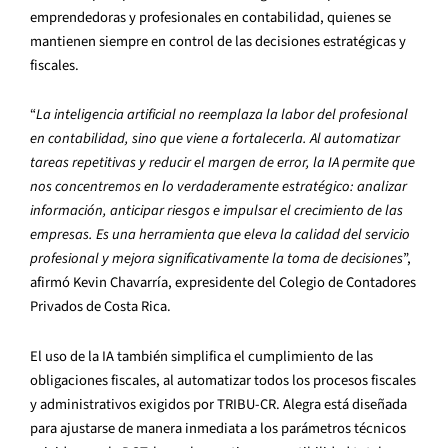
emprendedoras y profesionales en contabilidad, quienes se
mantienen siempre en control de las decisiones estratégicas y
fiscales.
“
La inteligencia artificial no reemplaza la labor del profesional
en contabilidad, sino que viene a fortalecerla. Al automatizar
tareas repetitivas y reducir el margen de error, la IA permite que
nos concentremos en lo verdaderamente estratégico: analizar
información, anticipar riesgos e impulsar el crecimiento de las
empresas. Es una herramienta que eleva la calidad del servicio
profesional y mejora significativamente la toma de decisiones
”,
afirmó Kevin Chavarría, expresidente del Colegio de Contadores
Privados de Costa Rica.
El uso de la IA también simplifica el cumplimiento de las
obligaciones fiscales, al automatizar todos los procesos fiscales
y administrativos exigidos por TRIBU-CR. Alegra está diseñada
para ajustarse de manera inmediata a los parámetros técnicos