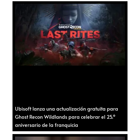
Ubisoft lanza una actualización gratuita para
Ghost Recon Wildlands para celebrar el 25.º
aniversario de la franquicia