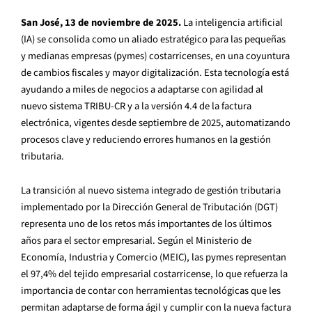
San José, 13 de noviembre de 2025.
La inteligencia artificial
(IA) se consolida como un aliado estratégico para las pequeñas
y medianas empresas (pymes) costarricenses, en una coyuntura
de cambios fiscales y mayor digitalización. Esta tecnología está
ayudando a miles de negocios a adaptarse con agilidad al
nuevo sistema TRIBU-CR y a la versión 4.4 de la factura
electrónica, vigentes desde septiembre de 2025, automatizando
procesos clave y reduciendo errores humanos en la gestión
tributaria.
La transición al nuevo sistema integrado de gestión tributaria
implementado por la Dirección General de Tributación (DGT)
representa uno de los retos más importantes de los últimos
años para el sector empresarial. Según el Ministerio de
Economía, Industria y Comercio (MEIC), las pymes representan
el 97,4% del tejido empresarial costarricense, lo que refuerza la
importancia de contar con herramientas tecnológicas que les
permitan adaptarse de forma ágil y cumplir con la nueva factura