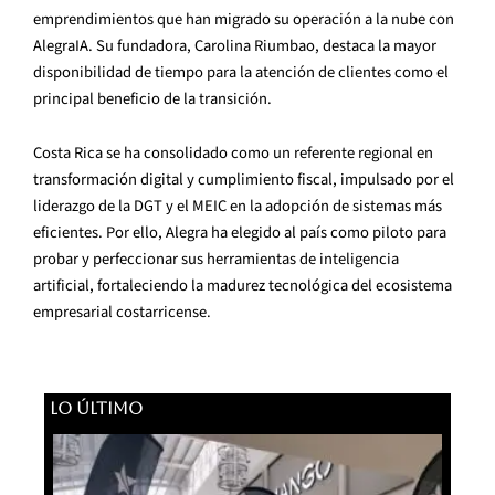
emprendimientos que han migrado su operación a la nube con
AlegraIA. Su fundadora, Carolina Riumbao, destaca la mayor
disponibilidad de tiempo para la atención de clientes como el
principal beneficio de la transición.
Costa Rica se ha consolidado como un referente regional en
transformación digital y cumplimiento fiscal, impulsado por el
liderazgo de la DGT y el MEIC en la adopción de sistemas más
eficientes. Por ello, Alegra ha elegido al país como piloto para
probar y perfeccionar sus herramientas de inteligencia
artificial, fortaleciendo la madurez tecnológica del ecosistema
empresarial costarricense.
LO ÚLTIMO