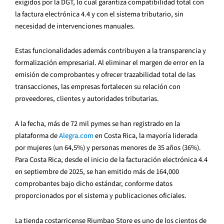
exigidos por la DGT, lo cual garantiza compatibilidad total con
la factura electrónica 4.4 y con el sistema tributario, sin
necesidad de intervenciones manuales.
Estas funcionalidades además contribuyen a la transparencia y
formalización empresarial. Al eliminar el margen de error en la
emisión de comprobantes y ofrecer trazabilidad total de las
transacciones, las empresas fortalecen su relación con
proveedores, clientes y autoridades tributarias.
A la fecha, más de 72 mil pymes se han registrado en la
plataforma de
Alegra.com
en Costa Rica, la mayoría liderada
por mujeres (un 64,5%) y personas menores de 35 años (36%).
Para Costa Rica, desde el inicio de la facturación electrónica 4.4
en septiembre de 2025, se han emitido más de 164,000
comprobantes bajo dicho estándar, conforme datos
proporcionados por el sistema y publicaciones oficiales.
La tienda costarricense Riumbao Store es uno de los cientos de