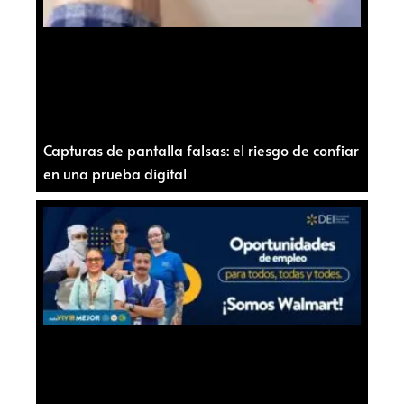
Capturas de pantalla falsas: el riesgo de confiar
en una prueba digital