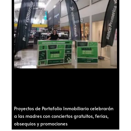
Proyectos de Portafolio Inmobiliario celebrarán
a las madres con conciertos gratuitos, ferias,
obsequios y promociones