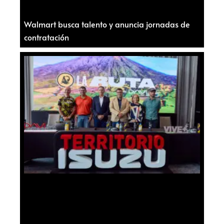
Walmart busca talento y anuncia jornadas de
contratación