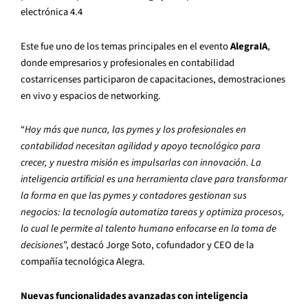
electrónica 4.4
Este fue uno de los temas principales en el evento
AlegraIA
,
donde empresarios y profesionales en contabilidad
costarricenses participaron de capacitaciones, demostraciones
en vivo y espacios de networking.
“
Hoy más que nunca, las pymes y los profesionales en
contabilidad necesitan agilidad y apoyo tecnológico para
crecer, y nuestra misión es impulsarlas con innovación. La
inteligencia artificial es una herramienta clave para transformar
la forma en que las pymes y contadores gestionan sus
negocios: la tecnología automatiza tareas y optimiza procesos,
lo cual le permite al talento humano enfocarse en la toma de
decisiones
”, destacó Jorge Soto, cofundador y CEO de la
compañía tecnológica Alegra.
Nuevas funcionalidades avanzadas con inteligencia