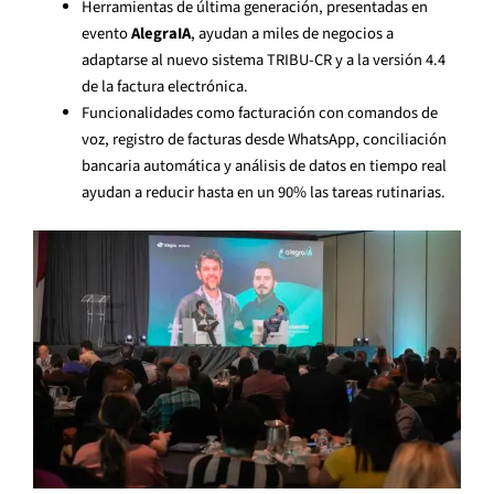
Herramientas de última generación, presentadas en
evento
AlegraIA
, ayudan a miles de negocios a
adaptarse al nuevo sistema TRIBU-CR y a la versión 4.4
de la factura electrónica.
Funcionalidades como facturación con comandos de
voz, registro de facturas desde WhatsApp, conciliación
bancaria automática y análisis de datos en tiempo real
ayudan a reducir hasta en un 90% las tareas rutinarias.