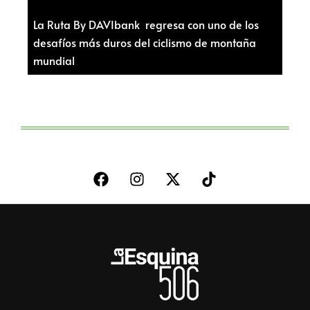
La Ruta By DAVIbank regresa con uno de los
desafíos más duros del ciclismo de montaña
mundial