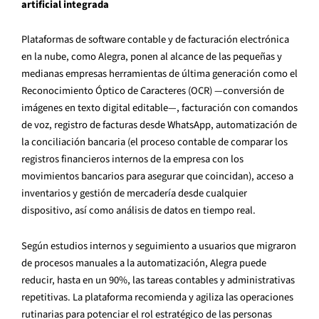
artificial integrada
Plataformas de software contable y de facturación electrónica
en la nube, como Alegra, ponen al alcance de las pequeñas y
medianas empresas herramientas de última generación como el
Reconocimiento Óptico de Caracteres (OCR) —conversión de
imágenes en texto digital editable—, facturación con comandos
de voz, registro de facturas desde WhatsApp, automatización de
la conciliación bancaria (el proceso contable de comparar los
registros financieros internos de la empresa con los
movimientos bancarios para asegurar que coincidan), acceso a
inventarios y gestión de mercadería desde cualquier
dispositivo, así como análisis de datos en tiempo real.
Según estudios internos y seguimiento a usuarios que migraron
de procesos manuales a la automatización, Alegra puede
reducir, hasta en un 90%, las tareas contables y administrativas
repetitivas. La plataforma recomienda y agiliza las operaciones
rutinarias para potenciar el rol estratégico de las personas