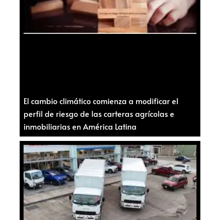
El cambio climático comienza a modificar el
perfil de riesgo de las carteras agrícolas e
inmobiliarias en América Latina