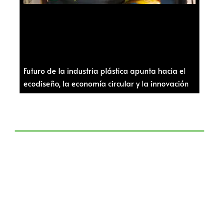
Futuro de la industria plástica apunta hacia el
ecodiseño, la economía circular y la innovación