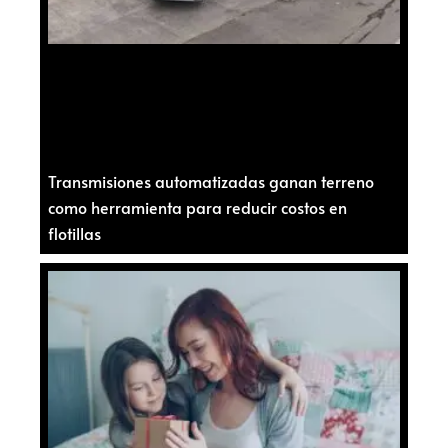
Transmisiones automatizadas ganan terreno
como herramienta para reducir costos en
flotillas