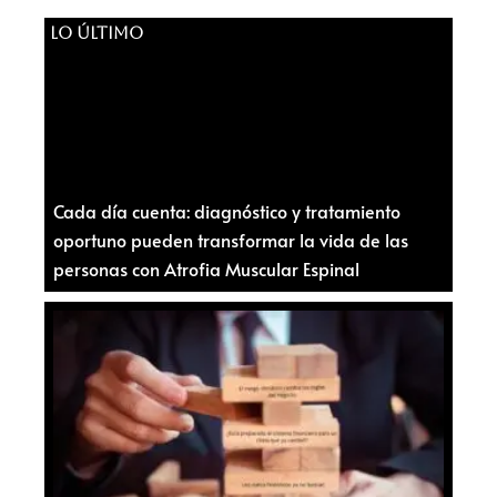
LO ÚLTIMO
Cada día cuenta: diagnóstico y tratamiento
oportuno pueden transformar la vida de las
personas con Atrofia Muscular Espinal