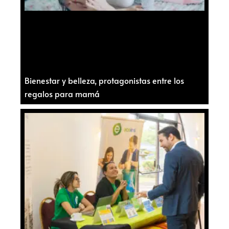
Bienestar y belleza, protagonistas entre los
regalos para mamá