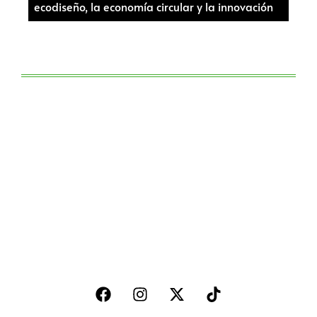
ecodiseño, la economía circular y la innovación