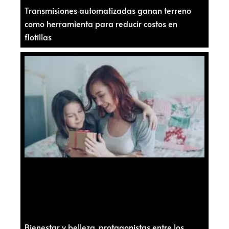
Transmisiones automatizadas ganan terreno
como herramienta para reducir costos en
flotillas
Bienestar y belleza, protagonistas entre los