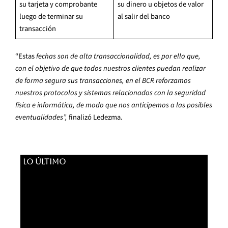
su tarjeta y comprobante
su dinero u objetos de valor
luego de terminar su
al salir del banco
transacción
“Estas
fechas son de alta transaccionalidad, es por ello que,
con el objetivo de que todos nuestros clientes puedan realizar
de forma segura sus transacciones, en el BCR reforzamos
nuestros protocolos y sistemas relacionados con la seguridad
física e informática, de modo que nos anticipemos a las posibles
eventualidades”,
finalizó Ledezma.
LO ÚLTIMO