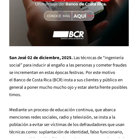
San José 02 de diciembre, 2025.
Las técnicas de “ingeniería
social” para inducir al engaño a las personas y cometer fraudes
se incrementan en estas épocas festivas. Por este motivo
el Banco de Costa Rica (BCR) insta a sus clientes y público en
general a poner mucho mucho ojo y estar alerta frente posibles
timos.
Mediante un proceso de educación continua, que abarca
menciones redes sociales, radio y televisión, se insta a la
población a evitar ser víctimas de los defraudadores que usan
técnicas como: suplantación de identidad, falso funcionario,