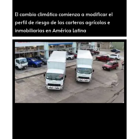
El cambio climático comienza a modificar el
perfil de riesgo de las carteras agrícolas e
inmobiliarias en América Latina