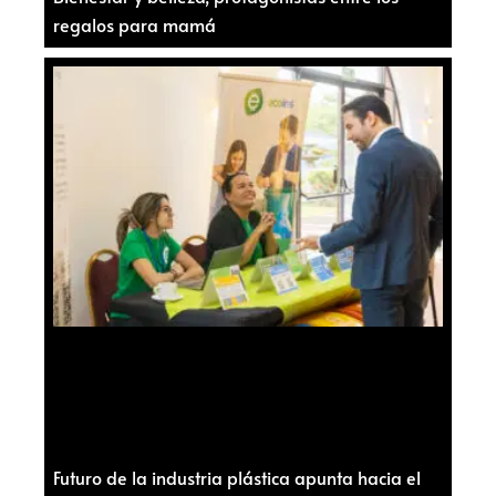
regalos para mamá
Futuro de la industria plástica apunta hacia el