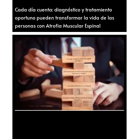
Cada día cuenta: diagnóstico y tratamiento
oportuno pueden transformar la vida de las
personas con Atrofia Muscular Espinal