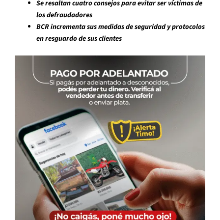
Se resaltan cuatro consejos para evitar ser víctimas de
los defraudadores
BCR incrementa sus medidas de seguridad y protocolos
en resguardo de sus clientes