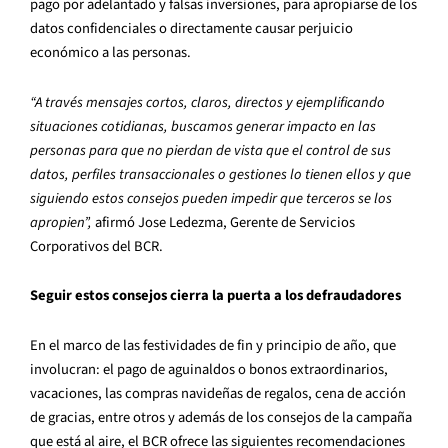
pago por adelantado y falsas inversiones, para apropiarse de los
datos confidenciales o directamente causar perjuicio
económico a las personas.
“A través mensajes cortos, claros, directos y ejemplificando
situaciones cotidianas, buscamos generar impacto en las
personas para que no pierdan de vista que el control de sus
datos, perfiles transaccionales o gestiones lo tienen ellos y que
siguiendo estos consejos pueden impedir que terceros se los
apropien”,
afirmó Jose Ledezma, Gerente de Servicios
Corporativos del BCR.
Seguir estos consejos cierra la puerta a los defraudadores
En el marco de las festividades de fin y principio de año, que
involucran: el pago de aguinaldos o bonos extraordinarios,
vacaciones, las compras navideñas de regalos, cena de acción
de gracias, entre otros y además de los consejos de la campaña
que está al aire, el BCR ofrece las siguientes recomendaciones