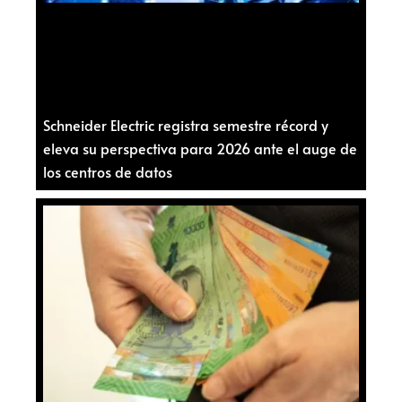
Schneider Electric registra semestre récord y
eleva su perspectiva para 2026 ante el auge de
los centros de datos