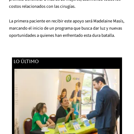
costos relacionados con las cirugías.
La primera paciente en recibir este apoyo será Madelaine Masís,
marcando el inicio de un programa que busca dar luz y nuevas
oportunidades a quienes han enfrentado esta dura batalla.
LO ÚLTIMO