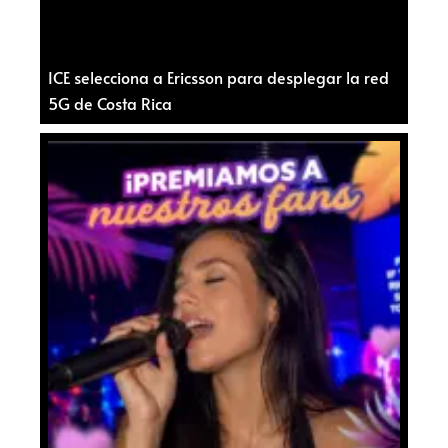
ICE selecciona a Ericsson para desplegar la red
5G de Costa Rica