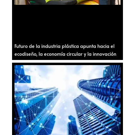
Futuro de la industria plástica apunta hacia el
ecodiseño, la economía circular y la innovación