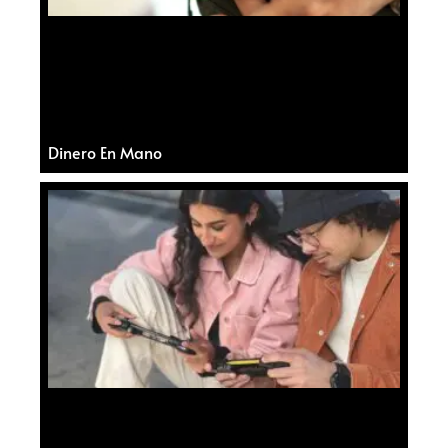
Dinero En Mano