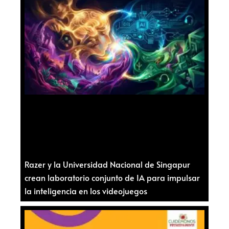
Razer y la Universidad Nacional de Singapur
crean laboratorio conjunto de IA para impulsar
la inteligencia en los videojuegos