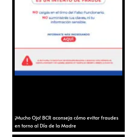
¡Mucho Ojo! BCR aconseja cómo evitar fraudes
en torno al Día de la Madre