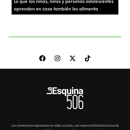
Lo que las niñas, niños y personas adolescentes
aprenden en casa también les alimenta
Los comentarios expresados en redes sociales, son responsabilidad exclusiva de