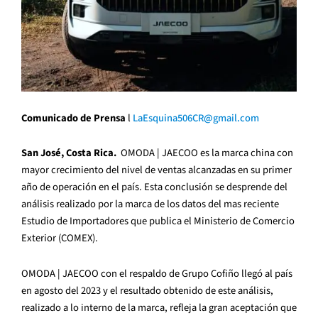
Comunicado de Prensa
l
LaEsquina506CR@gmail.com
San José, Costa Rica.
OMODA | JAECOO es la marca china con
mayor crecimiento del nivel de ventas alcanzadas en su primer
año de operación en el país. Esta conclusión se desprende del
análisis realizado por la marca de los datos del mas reciente
Estudio de Importadores que publica el Ministerio de Comercio
Exterior (COMEX).
OMODA | JAECOO con el respaldo de Grupo Cofiño llegó al país
en agosto del 2023 y el resultado obtenido de este análisis,
realizado a lo interno de la marca, refleja la gran aceptación que