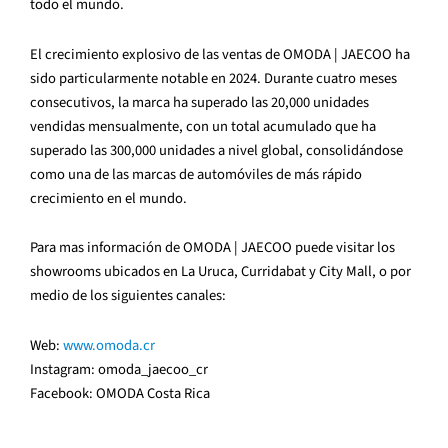
todo el mundo.
El crecimiento explosivo de las ventas de OMODA | JAECOO ha
sido particularmente notable en 2024. Durante cuatro meses
consecutivos, la marca ha superado las 20,000 unidades
vendidas mensualmente, con un total acumulado que ha
superado las 300,000 unidades a nivel global, consolidándose
como una de las marcas de automóviles de más rápido
crecimiento en el mundo.
Para mas información de OMODA | JAECOO puede visitar los
showrooms ubicados en La Uruca, Curridabat y City Mall, o por
medio de los siguientes canales:
Web:
www.omoda.cr
Instagram: omoda_jaecoo_cr
Facebook: OMODA Costa Rica