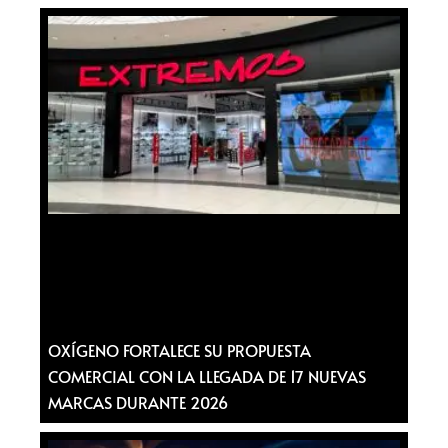
OXÍGENO FORTALECE SU PROPUESTA
COMERCIAL CON LA LLEGADA DE 17 NUEVAS
MARCAS DURANTE 2026