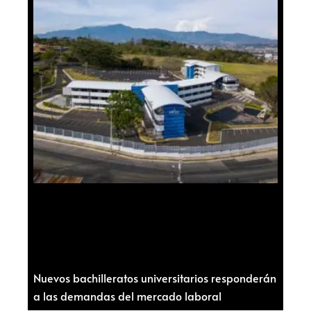
Nuevos bachilleratos universitarios responderán
a las demandas del mercado laboral