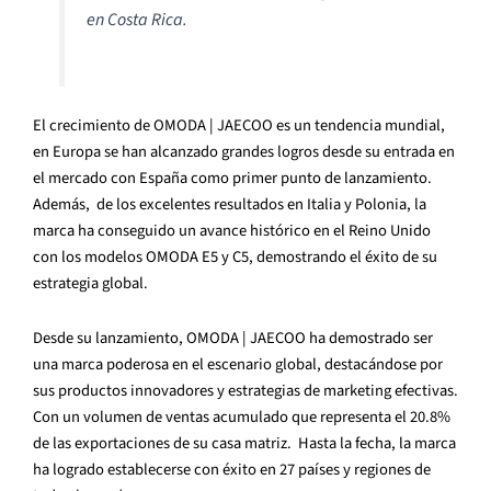
en Costa Rica.
El crecimiento de OMODA | JAECOO es un tendencia mundial,
en Europa se han alcanzado grandes logros desde su entrada en
el mercado con España como primer punto de lanzamiento.
Además, de los excelentes resultados en Italia y Polonia, la
marca ha conseguido un avance histórico en el Reino Unido
con los modelos OMODA E5 y C5, demostrando el éxito de su
estrategia global.
Desde su lanzamiento, OMODA | JAECOO ha demostrado ser
una marca poderosa en el escenario global, destacándose por
sus productos innovadores y estrategias de marketing efectivas.
Con un volumen de ventas acumulado que representa el 20.8%
de las exportaciones de su casa matriz. Hasta la fecha, la marca
ha logrado establecerse con éxito en 27 países y regiones de