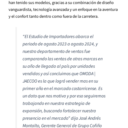
han tenido sus modelos, gracias a su combinación de diseño
vanguardista, tecnología avanzada y un enfoque en la aventura
y el confort tanto dentro como fuera de la carretera.
“El Estudio de Importadores abarca el
periodo de agosto 2023 a agosto 2024, y
nuestro departamento de ventas fue
comparando las ventas de otras marcas en
su año de llegada al país por unidades
vendidas y así concluimos que OMODA |
JAECOO es la que logró vender mas en su
primer año en el marcado costarricense. Es
un dato que nos motiva y por eso seguiremos
trabajando en nuestra estrategia de
expansión, buscando fortalecer nuestra
presencia en el mercado”
dijo José Andrés
Montalto, Gerente General de Grupo Cofiño