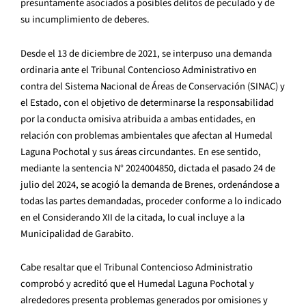
presuntamente asociados a posibles delitos de peculado y de
su incumplimiento de deberes.
Desde el 13 de diciembre de 2021, se interpuso una demanda
ordinaria ante el Tribunal Contencioso Administrativo en
contra del Sistema Nacional de Áreas de Conservación (SINAC) y
el Estado, con el objetivo de determinarse la responsabilidad
por la conducta omisiva atribuida a ambas entidades, en
relación con problemas ambientales que afectan al Humedal
Laguna Pochotal y sus áreas circundantes. En ese sentido,
mediante la sentencia N° 2024004850, dictada el pasado 24 de
julio del 2024, se acogió la demanda de Brenes, ordenándose a
todas las partes demandadas, proceder conforme a lo indicado
en el Considerando XII de la citada, lo cual incluye a la
Municipalidad de Garabito.
Cabe resaltar que el Tribunal Contencioso Administratio
comprobó y acreditó que el Humedal Laguna Pochotal y
alrededores presenta problemas generados por omisiones y