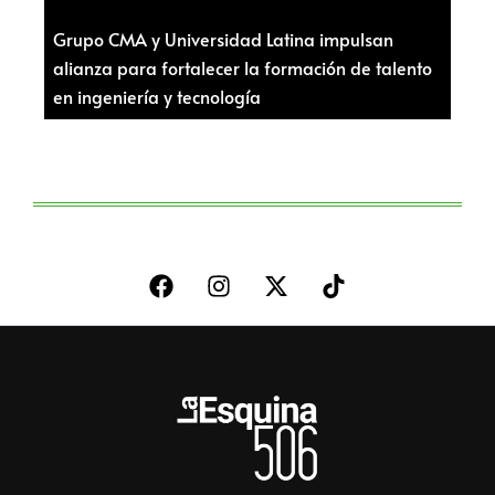
Grupo CMA y Universidad Latina impulsan
alianza para fortalecer la formación de talento
en ingeniería y tecnología