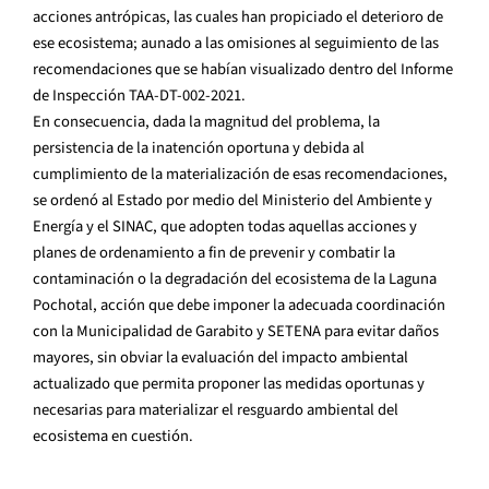
acciones antrópicas, las cuales han propiciado el deterioro de
ese ecosistema; aunado a las omisiones al seguimiento de las
recomendaciones que se habían visualizado dentro del Informe
de Inspección TAA-DT-002-2021.
En consecuencia, dada la magnitud del problema, la
persistencia de la inatención oportuna y debida al
cumplimiento de la materialización de esas recomendaciones,
se ordenó al Estado por medio del Ministerio del Ambiente y
Energía y el SINAC, que adopten todas aquellas acciones y
planes de ordenamiento a fin de prevenir y combatir la
contaminación o la degradación del ecosistema de la Laguna
Pochotal, acción que debe imponer la adecuada coordinación
con la Municipalidad de Garabito y SETENA para evitar daños
mayores, sin obviar la evaluación del impacto ambiental
actualizado que permita proponer las medidas oportunas y
necesarias para materializar el resguardo ambiental del
ecosistema en cuestión.