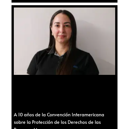
A 10 años de la Convención Interamericana
sobre la Protección de los Derechos de las