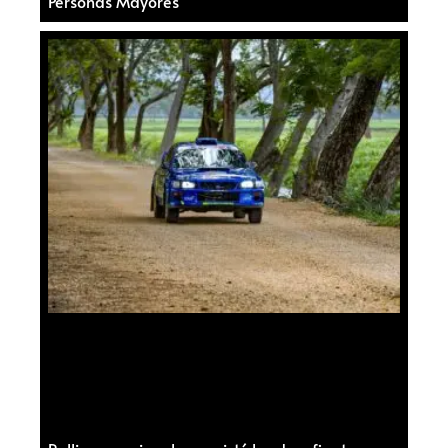
Personas Mayores