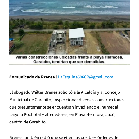
Comunicado de Prensa
l
LaEsquina506CR@gmail.com
El abogado Wálter Brenes solicitó a la Alcaldía y al Concejo
Municipal de Garabito, inspeccionar diversas construcciones
que presuntamente se encuentran invadiendo el humedal
Laguna Pochotal y alrededores, en Playa Hermosa, Jacó,
cantón de Garabito.
Brenes también pidió que se giren las posibles órdenes de