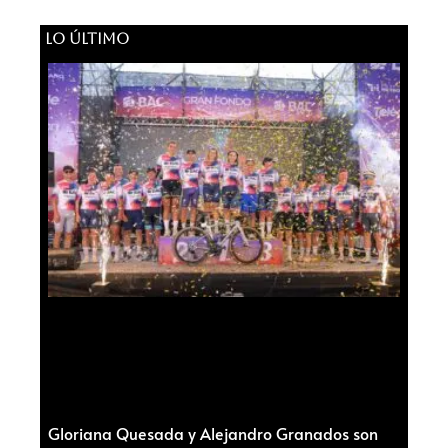
LO ÚLTIMO
Gloriana Quesada y Alejandro Granados son