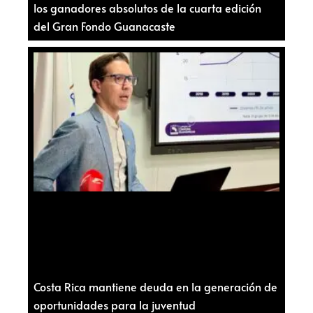
los ganadores absolutos de la cuarta edición
del Gran Fondo Guanacaste
Costa Rica mantiene deuda en la generación de
oportunidades para la juventud