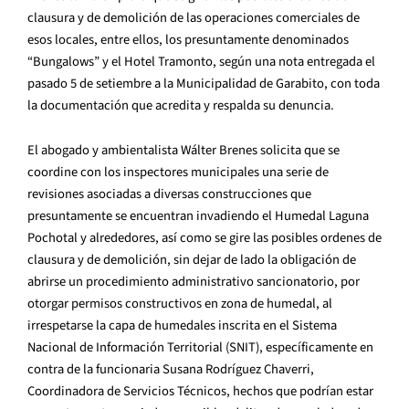
clausura y de demolición de las operaciones comerciales de
esos locales, entre ellos, los presuntamente denominados
“Bungalows” y el Hotel Tramonto, según una nota entregada el
pasado 5 de setiembre a la Municipalidad de Garabito, con toda
la documentación que acredita y respalda su denuncia.
El abogado y ambientalista Wálter Brenes solicita que se
coordine con los inspectores municipales una serie de
revisiones asociadas a diversas construcciones que
presuntamente se encuentran invadiendo el Humedal Laguna
Pochotal y alrededores, así como se gire las posibles ordenes de
clausura y de demolición, sin dejar de lado la obligación de
abrirse un procedimiento administrativo sancionatorio, por
otorgar permisos constructivos en zona de humedal, al
irrespetarse la capa de humedales inscrita en el Sistema
Nacional de Información Territorial (SNIT), específicamente en
contra de la funcionaria Susana Rodríguez Chaverri,
Coordinadora de Servicios Técnicos, hechos que podrían estar