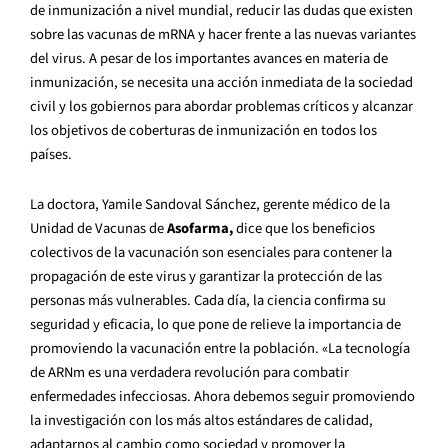
de inmunización a nivel mundial, reducir las dudas que existen
sobre las vacunas de mRNA y hacer frente a las nuevas variantes
del virus. A pesar de los importantes avances en materia de
inmunización, se necesita una acción inmediata de la sociedad
civil y los gobiernos para abordar problemas críticos y alcanzar
los objetivos de coberturas de inmunización en todos los
países
.
La doctora, Yamile Sandoval Sánchez, gerente médico de la
Unidad de Vacunas de
Asofarma,
dice que los beneficios
colectivos de la vacunación son esenciales para contener la
propagación de este virus y garantizar la protección de las
personas más vulnerables. Cada día, la ciencia confirma su
seguridad y eficacia, lo que pone de relieve la importancia de
promoviendo la vacunación entre la población. «La tecnología
de ARNm es una verdadera revolución para combatir
enfermedades infecciosas. Ahora debemos seguir promoviendo
la investigación con los más altos estándares de calidad,
adaptarnos al cambio como sociedad y promover la