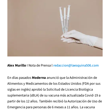
Alex Murillo
I Nota de Prensa l
redaccion@laesquina506.com
En días pasados
Moderna
anunció que la Administración de
Alimentos y Medicamentos de los Estados Unidos (FDA por sus
siglas en inglés) aprobó la Solicitud de Licencia Biológica
suplementaria (sBLA) de su vacuna más actualizada Covid-19 a
partir de los 12 años. También recibió la Autorización de Uso de
Emergencia para personas de 6 meses a 11 años. La vacuna