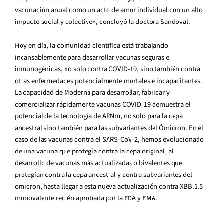
vacunación anual como un acto de amor individual con un alto
impacto social y colectivo», concluyó la doctora Sandoval.
Hoy en día, la comunidad científica está trabajando
incansablemente para desarrollar vacunas seguras e
inmunogénicas, no solo contra COVID-19
, sino también contra
otras enfermedades potencialmente mortales e incapacitantes.
La capacidad de Moderna para desarrollar, fabricar y
comercializar rápidamente vacunas COVID-19 demuestra el
potencial de la tecnología de ARNm, no solo para la cepa
ancestral sino también para las subvariantes del Ómicron. En el
caso de las vacunas contra el SARS-CoV-2, hemos evolucionado
de una vacuna que protegía contra la cepa original, al
desarrollo de vacunas más actualizadas o bivalentes que
protegían contra la cepa ancestral y contra subvariantes del
omicron, hasta llegar a esta nueva actualización contra XBB.1.5
monovalente recién aprobada por la FDA
y EMA
.