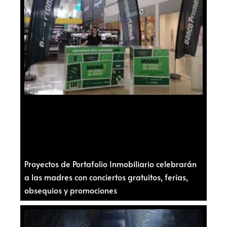
Proyectos de Portafolio Inmobiliario celebrarán
a las madres con conciertos gratuitos, ferias,
obsequios y promociones