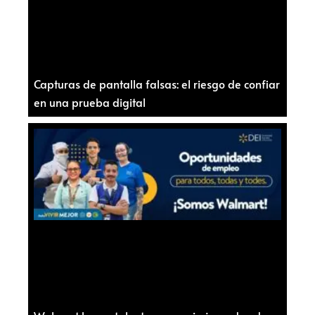
Capturas de pantalla falsas: el riesgo de confiar
en una prueba digital