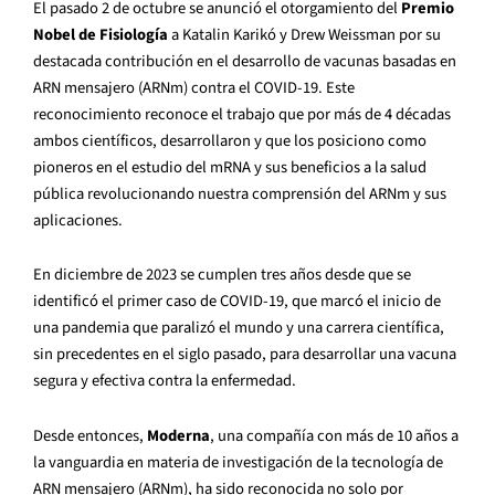
El pasado 2 de octubre se anunció el otorgamiento del
Premio
Nobel de Fisiología
a Katalin Karikó y Drew Weissman por su
destacada contribución en el desarrollo de vacunas basadas en
ARN mensajero (ARNm) contra el COVID-19. Este
reconocimiento reconoce el trabajo que por más de 4 décadas
ambos científicos, desarrollaron y que los posiciono como
pioneros en el estudio del mRNA y sus beneficios a la salud
pública revolucionando nuestra comprensión del ARNm y sus
aplicaciones
.
En diciembre de 2023 se cumplen tres años desde que se
identificó el primer caso de COVID-19
, que marcó el inicio de
una pandemia que paralizó el mundo y una carrera científica,
sin precedentes en el siglo pasado, para desarrollar una vacuna
segura y efectiva contra la enfermedad.
Desde entonces,
Moderna
, una compañía con más de 10 años a
la vanguardia en materia de investigación de la tecnología de
ARN mensajero (ARNm), ha sido reconocida no solo por