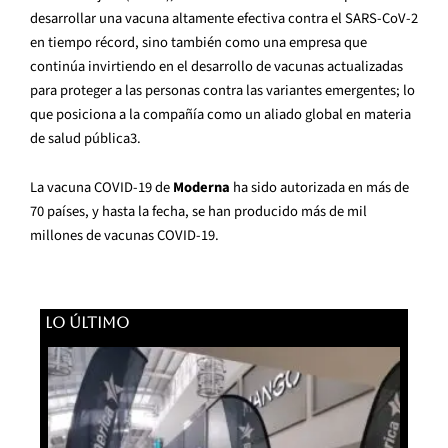
desarrollar una vacuna altamente efectiva
contra el SARS-CoV-2
en tiempo récord, sino también como una empresa que
continúa invirtiendo en el desarrollo de vacunas actualizadas
para proteger a las personas contra las variantes emergentes; lo
que posiciona a la compañía como un aliado global en materia
de salud pública
3
.
La vacuna COVID-19 de
Moderna
ha sido autorizada en más de
70 países, y hasta la fecha, se han producido más de mil
millones de vacunas COVID-19.
LO ÚLTIMO