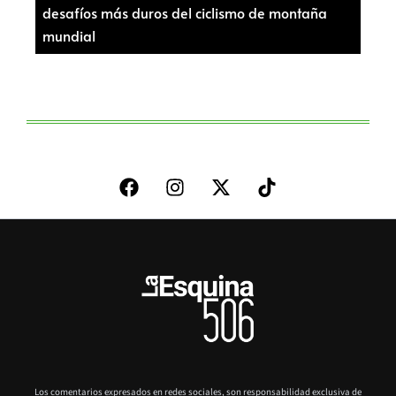
desafíos más duros del ciclismo de montaña
mundial
Los comentarios expresados en redes sociales, son responsabilidad exclusiva de