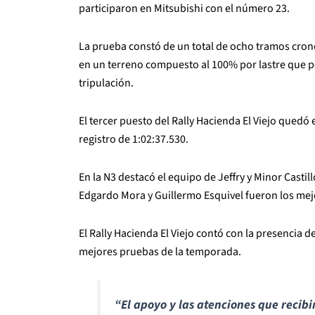
participaron en Mitsubishi con el número 23.
La prueba constó de un total de ocho tramos cro
en un terreno compuesto al 100% por lastre que pe
tripulación.
El tercer puesto del Rally Hacienda El Viejo qued
registro de 1:02:37.530.
En la N3 destacó el equipo de Jeffry y Minor Casti
Edgardo Mora y Guillermo Esquivel fueron los mej
El Rally Hacienda El Viejo contó con la presencia 
mejores pruebas de la temporada.
“El apoyo y las atenciones que recib