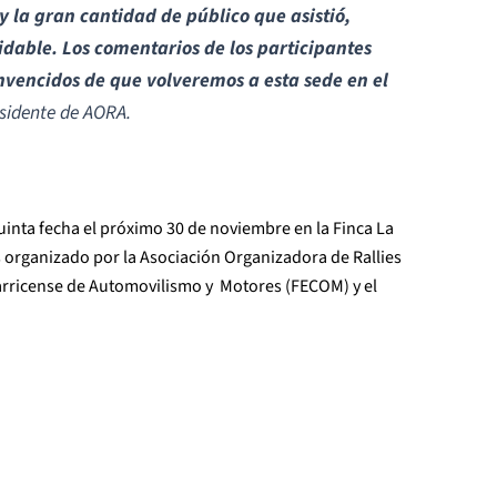
 y la gran cantidad de público que asistió,
vidable. Los comentarios de los participantes
nvencidos de que volveremos a esta sede en el
sidente de AORA.
inta fecha el próximo 30 de noviembre en la Finca La
organizado por la Asociación Organizadora de Rallies
tarricense de Automovilismo y Motores (FECOM) y el