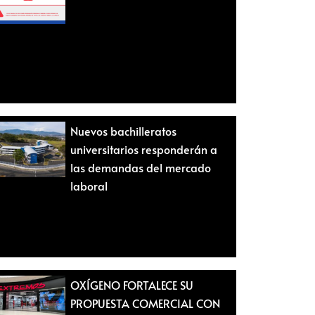
Nuevos bachilleratos
universitarios responderán a
las demandas del mercado
laboral
OXÍGENO FORTALECE SU
PROPUESTA COMERCIAL CON