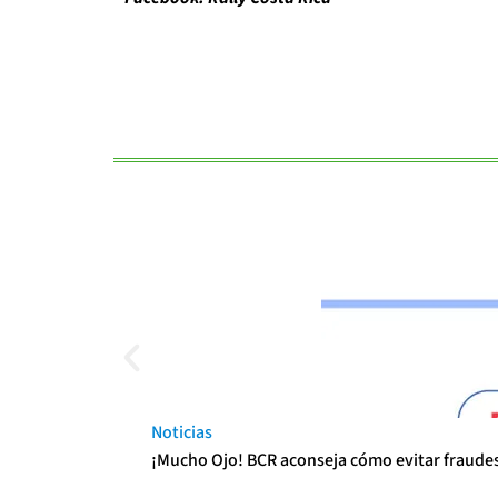
Noticias
¡Mucho Ojo! BCR aconseja cómo evitar fraudes