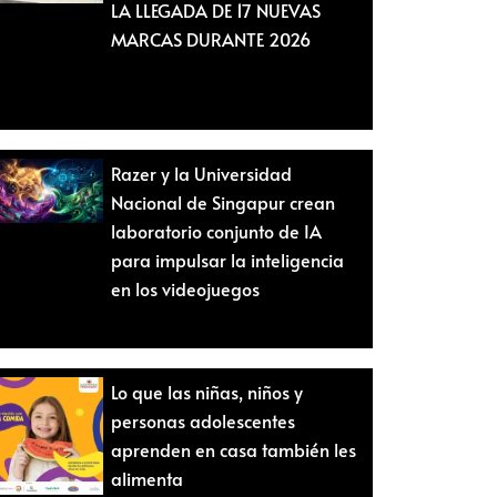
LA LLEGADA DE 17 NUEVAS
MARCAS DURANTE 2026
Razer y la Universidad
Nacional de Singapur crean
laboratorio conjunto de IA
para impulsar la inteligencia
en los videojuegos
Lo que las niñas, niños y
personas adolescentes
aprenden en casa también les
alimenta