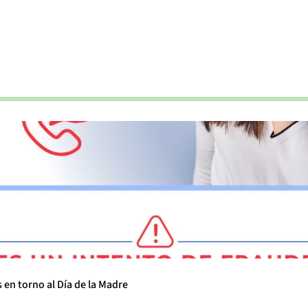
 en torno al Día de la Madre