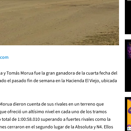
.com
 y Tomás Morua fue la gran ganadora de la cuarta fecha del
do el pasado fin de semana en la Hacienda El Viejo, ubicada
Morua dieron cuenta de sus rivales en un terreno que
que ofreció un altísimo nivel en cada uno de los tramos
total de 1:00:58.010 superando a fuertes rivales como la
nes cerraron en el segundo lugar de la Absoluta y N4. Ellos