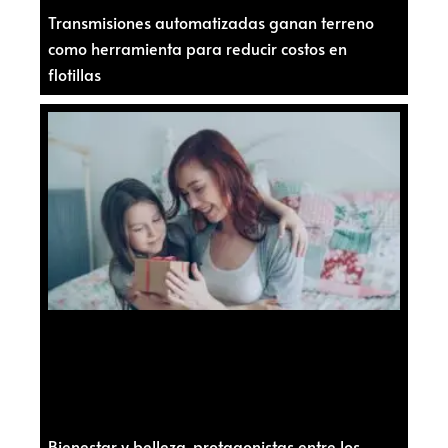
Transmisiones automatizadas ganan terreno
como herramienta para reducir costos en
flotillas
Bienestar y belleza, protagonistas entre los