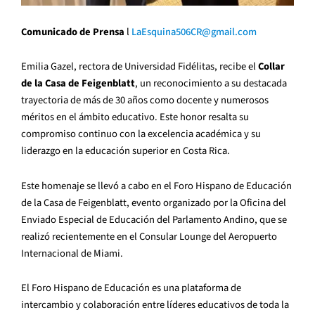
Comunicado de Prensa
l
LaEsquina506CR@gmail.com
Emilia Gazel, rectora de Universidad Fidélitas, recibe el
Collar
de la Casa de Feigenblatt
, un reconocimiento a su destacada
trayectoria de más de 30 años como docente y numerosos
méritos en el ámbito educativo. Este honor resalta su
compromiso continuo con la excelencia académica y su
liderazgo en la educación superior en Costa Rica.
Este homenaje se llevó a cabo en el Foro Hispano de Educación
de la Casa de Feigenblatt, evento organizado por la Oficina del
Enviado Especial de Educación del Parlamento Andino, que se
realizó recientemente en el Consular Lounge del Aeropuerto
Internacional de Miami.
El Foro Hispano de Educación es una plataforma de
intercambio y colaboración entre líderes educativos de toda la