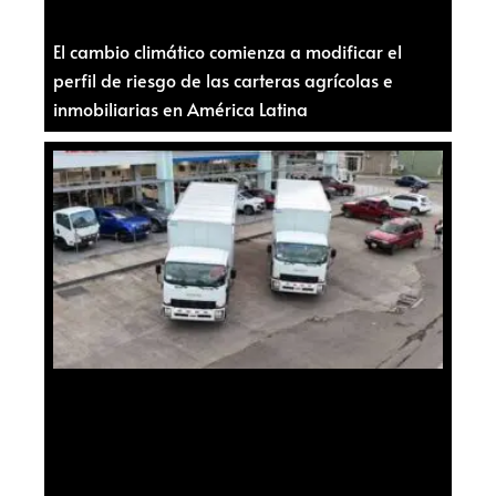
El cambio climático comienza a modificar el
perfil de riesgo de las carteras agrícolas e
inmobiliarias en América Latina