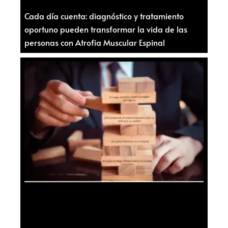
Cada día cuenta: diagnóstico y tratamiento
oportuno pueden transformar la vida de las
personas con Atrofia Muscular Espinal