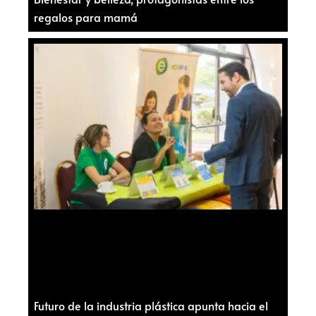
regalos para mamá
Futuro de la industria plástica apunta hacia el