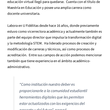
educación virtual llegó para quedarse. Cuenta con el título de
Maestría en Educación y posee una amplia carrera como
docente universitaria.
Labora en U Fidélitas desde hace 16 años, donde previamente
estuvo como vicerrectora académica y actualmente también es
parte del equipo director que impulsa la transformación digital
y la metodología STEM. Ha liderado procesos de creación y
modificación de carreras y técnicos, así como procesos de
acreditación. Entre sus campos de acción podemos mencionar
también que tiene experiencia en el ámbito académico-
administrativo.
“Como institución nuestro deber es
proporcionarle a la comunidad estudiantil
herramientas digitales que les permitan
estar actualizados con las exigencias del
presente y del futuro”, agregó.