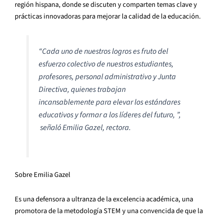
región hispana, donde se discuten y comparten temas clave y
prácticas innovadoras para mejorar la calidad de la educación.
“Cada uno de nuestros logros es fruto del
esfuerzo colectivo de nuestros estudiantes,
profesores, personal administrativo y Junta
Directiva, quienes trabajan
incansablemente para elevar los estándares
educativos y formar a los líderes del futuro, ”,
señaló Emilia Gazel, rectora.
Sobre Emilia Gazel
Es una defensora a ultranza de la excelencia académica, una
promotora de la metodología STEM y una convencida de que la