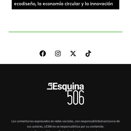
ecodiseño, la economía circular y la innovación
Los comentarios expresados en redes sociales, son responsabilidad exclusiva de
sus autores,
LE506 no se responsabiliza por su contenido.