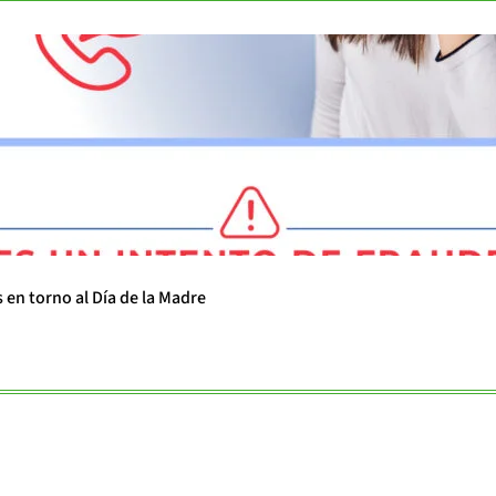
 en torno al Día de la Madre