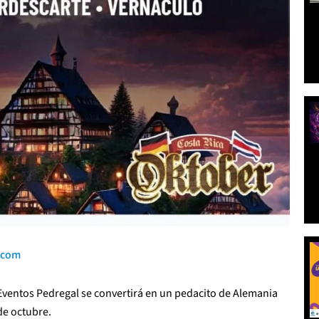
.com
 Eventos Pedregal se convertirá en un pedacito de Alemania
 de octubre.