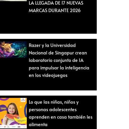
LA LLEGADA DE 17 NUEVAS
MARCAS DURANTE 2026
Razer y la Universidad
Nacional de Singapur crean
laboratorio conjunto de IA
para impulsar la inteligencia
en los videojuegos
Lo que las niñas, niños y
personas adolescentes
aprenden en casa también les
alimenta