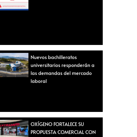
Nuevos bachilleratos
universitarios responderán a
las demandas del mercado
laboral
OXÍGENO FORTALECE SU
PROPUESTA COMERCIAL CON