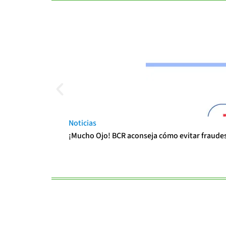
Noticias
¡Mucho Ojo! BCR aconseja cómo evitar fraudes