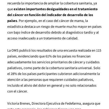
recuerda la importancia de ampliar la cobertura sanitaria, ya
que
existen importantes desigualdades en el tratamiento
del cáncer en función del indicador de desarrollo de los
países
. Por ejemplo, en el caso del cáncer de mama, la
estadística destaca un riesgo de muerte mucho mayor en países
con bajo índice de desarrollo debido al diagnóstico tardío y al
acceso inadecuado a un tratamiento de calidad.
La OMS publicó los resultados de una encuesta realizada en 115
países, evidenciando que 61% de los países no financian
adecuadamente los servicios prioritarios de cáncer y cuidados
paliativos, como parte de la cobertura sanitaria universal. Solo
el 28% de los países participantes cubrieron adicionalmente la
atención a las personas que requieren cuidados paliativos,
incluido el alivio del dolor en general y no solo relacionados
con el cáncer.
Victoria Brenes, Directora Ejecutiva de Fedefarma, asegura que