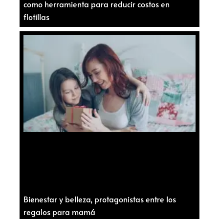
como herramienta para reducir costos en
flotillas
Bienestar y belleza, protagonistas entre los
regalos para mamá