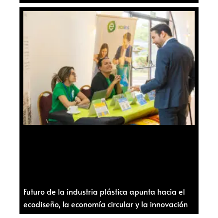
Futuro de la industria plástica apunta hacia el
ecodiseño, la economía circular y la innovación