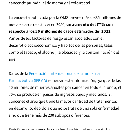
cáncer de pulmón, el de mama y el colorrectal.
La encuesta publicada por la OMS prevee más de 35 millones de
nuevos casos de cáncer en 2050,
un aumento del 77% con
respecto a los 20 millones de casos estimados del 2022
.
Varios de los factores de riesgo están asociados con el
desarrollo socioeconómico y hábitos de las personas, tales
como el tabaco, el alcohol, la obesidad y la contaminación del
aire.
Datos de la
Federación Internacional de la Industria
Farmacéutica (IFPMA)
refuerzan esta información, ya que de las
10 millones de muertes anuales por cáncer en todo el mundo, el
70% se produce en países de ingresos bajos y medianos. El
cáncer es el área que tiene la mayor cantidad de tratamientos
en desarrollo, debido a que no se trata de una sola enfermedad
sino que tiene más de 200 subtipos diferentes.
Fedefarma promueve la concientización del manejo de las