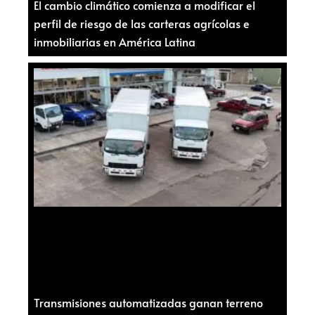
El cambio climático comienza a modificar el
perfil de riesgo de las carteras agrícolas e
inmobiliarias en América Latina
Transmisiones automatizadas ganan terreno