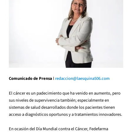
Comunicado de Prensa
l
redaccion@laesquina506.com
El cáncer es un padecimiento que ha venido en aumento, pero
sus niveles de supervivencia también; especialmente en
sistemas de salud desarrollados donde los pacientes tienen
acceso a diagnósticos oportunos y a tratamientos innovadores.
En ocasión del Día Mundial contra el Cáncer, Fedefarma