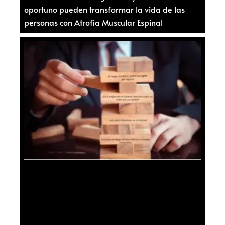
oportuno pueden transformar la vida de las
personas con Atrofia Muscular Espinal