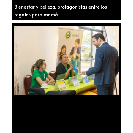
Bienestar y belleza, protagonistas entre los
regalos para mamá