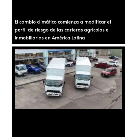
El cambio climático comienza a modificar el
perfil de riesgo de las carteras agrícolas e
inmobiliarias en América Latina