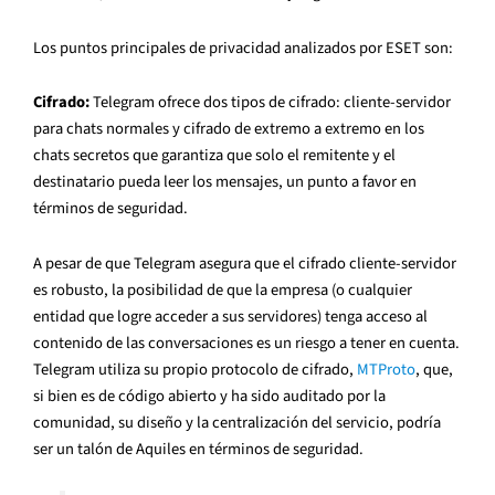
Los puntos principales de privacidad analizados por ESET son:
Cifrado:
Telegram ofrece dos tipos de cifrado: cliente-servidor
para chats normales y cifrado de extremo a extremo en los
chats secretos que garantiza que solo el remitente y el
destinatario pueda leer los mensajes, un punto a favor en
términos de seguridad.
A pesar de que Telegram asegura que el cifrado cliente-servidor
es robusto, la posibilidad de que la empresa (o cualquier
entidad que logre acceder a sus servidores) tenga acceso al
contenido de las conversaciones es un riesgo a tener en cuenta.
Telegram utiliza su propio protocolo de cifrado,
MTProto
, que,
si bien es de código abierto y ha sido auditado por la
comunidad, su diseño y la centralización del servicio, podría
ser un talón de Aquiles en términos de seguridad.