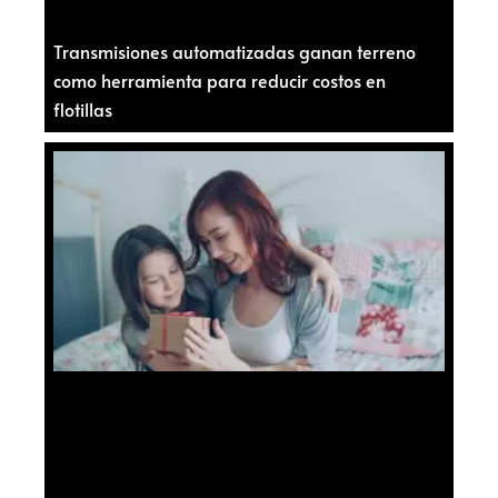
Transmisiones automatizadas ganan terreno
como herramienta para reducir costos en
flotillas