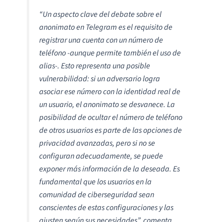
“Un aspecto clave del debate sobre el
anonimato en Telegram es el requisito de
registrar una cuenta con un número de
teléfono -aunque permite también el uso de
alias-. Esto representa una posible
vulnerabilidad: si un adversario logra
asociar ese número con la identidad real de
un usuario, el anonimato se desvanece. La
posibilidad de ocultar el número de teléfono
de otros usuarios es parte de las opciones de
privacidad avanzadas, pero si no se
configuran adecuadamente, se puede
exponer más información de la deseada. Es
fundamental que los usuarios en la
comunidad de ciberseguridad sean
conscientes de estas configuraciones y las
ajusten según sus necesidades”,
comenta