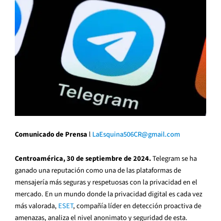
Comunicado de Prensa
l
LaEsquina506CR@gmail.com
Centroamérica, 30 de septiembre de 2024.
Telegram se ha
ganado una reputación como una de las plataformas de
mensajería más seguras y respetuosas con la privacidad en el
mercado. En un mundo donde la privacidad digital es cada vez
más valorada,
ESET
, compañía líder en detección proactiva de
amenazas, analiza el nivel anonimato y seguridad de esta.