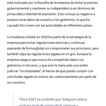
está motivado por la filosofía de la empresa de evitar la presión
gubernamental y mantener su independencia en términos de
privacidad y libertad de expresión. Esto incluye su negativa a
proporcionar datos de usuarios a los gobiernos, lo que ha
causado fricciones con las autoridades en diferentes países.
La mudanza a Dubái en 2018 fue parte de la estrategia de la
empresa para evitar regulaciones estrictas y continuar
operando de forma global sin comprometer sus principios, pero
también deja las regulaciones legales en un gris. Aunque la
empresa asegura que nunca ha compartido datos con
gobiernos ni terceros, y que solo lo haría ante una orden
judicial “incontestable”, el hecho de que pueda cumplir con
solicitudes legales es motivo de cuestionamiento por parte de
sus usuarios.
“Para ESET es evidente que Telegram ofrece
un buen nivel de privacidad, siempre y