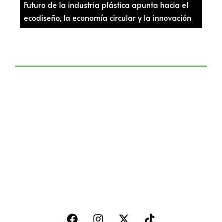
Futuro de la industria plástica apunta hacia el
ecodiseño, la economía circular y la innovación