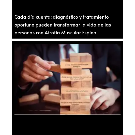
Cada día cuenta: diagnóstico y tratamiento
oportuno pueden transformar la vida de las
personas con Atrofia Muscular Espinal