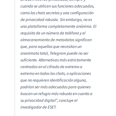
cuando se utilicen sus funciones adecuadas,
como los chats secretos y una configuración
de privacidad robusta. Sin embargo, no es
una plataforma completamente anónima. El
requisito de un número de teléfono y el
almacenamiento de metadatos significan
que, para aquellos que necesitan un
anonimato total, Telegram puede no ser
suficiente. Alternativas más estrictamente
centradas en el cifrado de extremo a
extremo en todos los chats, o aplicaciones
que no requieren identificación alguna,
podrían ser más adecuadas para quienes
buscan un refugio más robusto en cuanto a
su privacidad digital”,
concluye el
investigador de ESET.