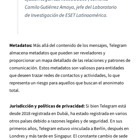
Camilo Gutiérrez Amaya, jefe del Laboratorio
de Investigación de ESET Latinoamérica.
Metadatos:
Más allá del contenido de los mensajes, Telegram
almacena metadatos que pueden ser reveladores y
proporcionar un mapa detallado de las relaciones y patrones de
comunicación. Estos metadatos son valiosos para entidades
que deseen trazar redes de contactos y actividades, lo que
representa un riesgo para aquellos que buscan el anonimato
total.
Jurisdicción y políticas de privacidad:
Si bien Telegram está
desde 2018 registrada en Dubái, ha estado registrada en varios
otros países debido a razones legales y de seguridad. En sus
primeros años, Telegram estuvo vinculada a Berlín, después en
Londres y más tarde en Singapur. El constante cambio de sede