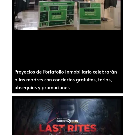
Proyectos de Portafolio Inmobiliario celebrarán
a las madres con conciertos gratuitos, ferias,
obsequios y promociones