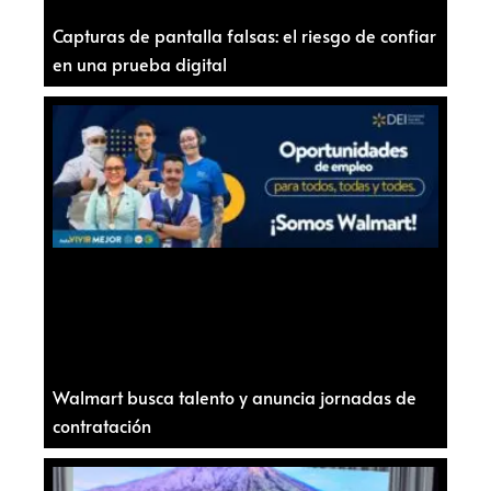
Capturas de pantalla falsas: el riesgo de confiar
en una prueba digital
Walmart busca talento y anuncia jornadas de
contratación