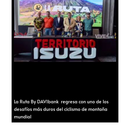
La Ruta By DAVIbank regresa con uno de los
desafíos más duros del ciclismo de montaña
mundial