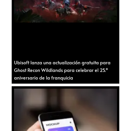
Ubisoft lanza una actualización gratuita para
Ghost Recon Wildlands para celebrar el 25.º
aniversario de la franquicia