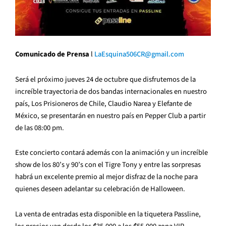
Comunicado de Prensa
l
LaEsquina506CR@gmail.com
Será el próximo jueves 24 de octubre que disfrutemos de la
increíble trayectoria de dos bandas internacionales en nuestro
país, Los Prisioneros de Chile, Claudio Narea y Elefante de
México, se presentarán en nuestro país en Pepper Club a partir
de las 08:00 pm.
Este concierto contará además con la animación y un increíble
show de los 80’s y 90’s con el Tigre Tony y entre las sorpresas
habrá un excelente premio al mejor disfraz de la noche para
quienes deseen adelantar su celebración de Halloween.
La venta de entradas esta disponible en la tiquetera Passline,