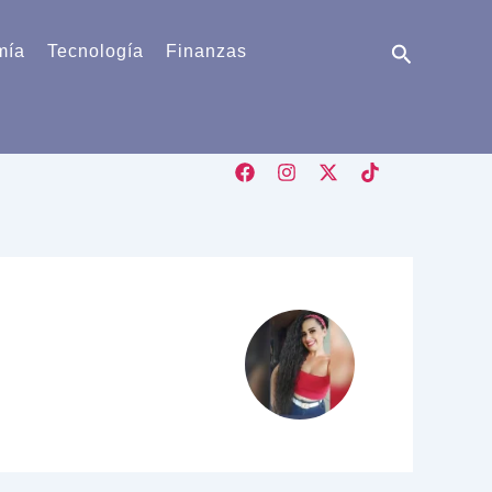
Buscar
mía
Tecnología
Finanzas