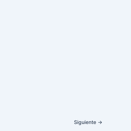
Siguiente
→