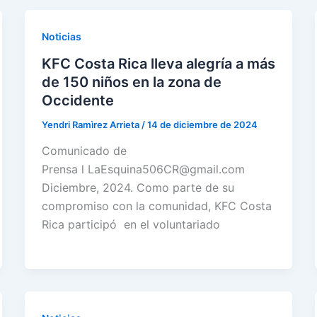
Noticias
KFC Costa Rica lleva alegría a más
de 150 niños en la zona de
Occidente
Yendri Ramìrez Arrieta
/
14 de diciembre de 2024
Comunicado de
Prensa l LaEsquina506CR@gmail.com
Diciembre, 2024. Como parte de su
compromiso con la comunidad, KFC Costa
Rica participó en el voluntariado