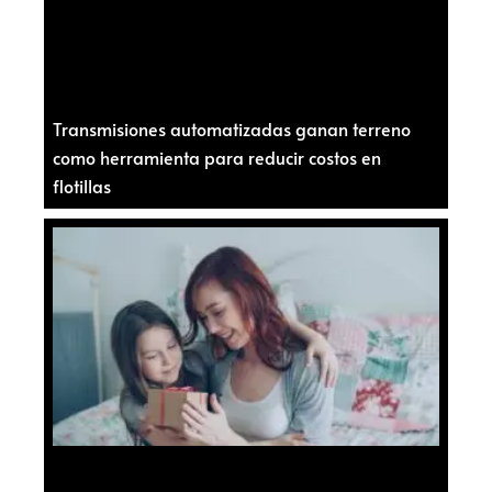
Transmisiones automatizadas ganan terreno
como herramienta para reducir costos en
flotillas