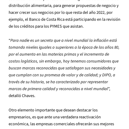
distribución alimentaria, para generar propuestas de negocio y
hacer crecer sus negocios por lo que resta del año 2022, por
ejemplo, el Banco de Costa Rica está participando en la revisión
de los créditos para los PYMES que asistan.
“
Para nadie es un secreto que a nivel mundial la inflación está
tomando niveles iguales o superiores a la época de los años 80,
por el aumento en las materias primas y el incremento de
costos logísticos, sin embargo, hoy tenemos consumidores que
buscan marcas reconocidas que satisfagan sus necesidades y
que cumplan con su promesa de valor y de calidad; y DIPO, a
través de su historia, se ha caracterizado por representar
marcas de primera calidad y reconocidas a nivel mundial
”,
detalló Chaves.
Otro elemento importante que desean destacar los
empresarios, es que ante una verdadera reactivación
económica, las empresas comerciales ofrecerán sus mejores