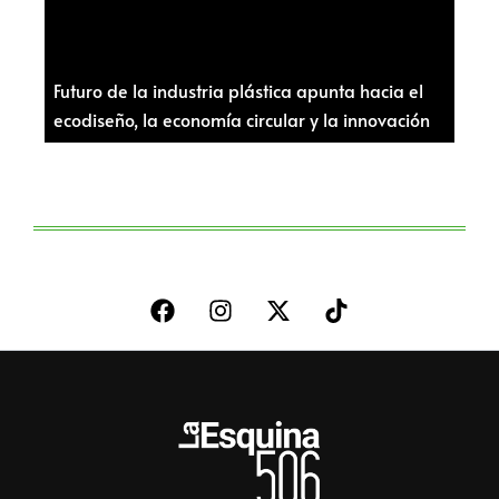
Futuro de la industria plástica apunta hacia el
ecodiseño, la economía circular y la innovación