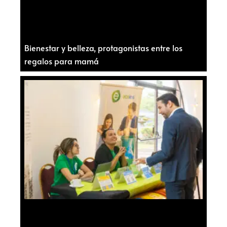
Bienestar y belleza, protagonistas entre los
regalos para mamá