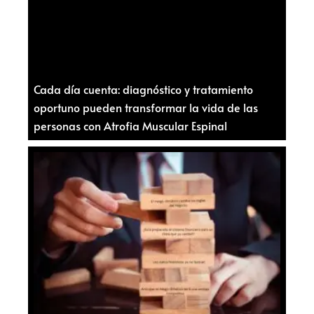
Cada día cuenta: diagnóstico y tratamiento
oportuno pueden transformar la vida de las
personas con Atrofia Muscular Espinal