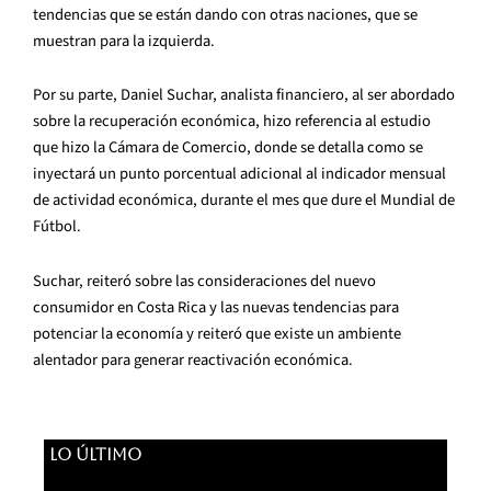
tendencias que se están dando con otras naciones, que se
muestran para la izquierda.
Por su parte, Daniel Suchar, analista financiero, al ser abordado
sobre la recuperación económica, hizo referencia al estudio
que hizo la Cámara de Comercio, donde se detalla como se
inyectará un punto porcentual adicional al indicador mensual
de actividad económica, durante el mes que dure el Mundial de
Fútbol.
Suchar, reiteró sobre las consideraciones del nuevo
consumidor en Costa Rica y las nuevas tendencias para
potenciar la economía y reiteró que existe un ambiente
alentador para generar reactivación económica.
LO ÚLTIMO