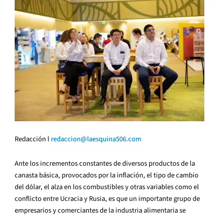
Redacción l
redaccion@laesquina506.com
Ante los incrementos constantes de diversos productos de la
canasta básica, provocados por la inflación, el tipo de cambio
del dólar, el alza en los combustibles y otras variables como el
conflicto entre Ucracia y Rusia, es que un importante grupo de
empresarios y comerciantes de la industria alimentaria se