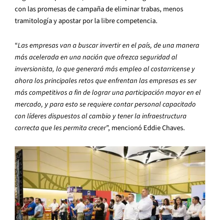
con las promesas de campaña de eliminar trabas, menos
tramitología y apostar por la libre competencia.
“
Las empresas van a buscar invertir en el país, de una manera
más acelerada en una nación que ofrezca seguridad al
inversionista, lo que generará más empleo al costarricense y
ahora los principales retos que enfrentan las empresas es ser
más competitivos a fin de lograr una participación mayor en el
mercado, y para esto se requiere contar personal capacitado
con líderes dispuestos al cambio y tener la infraestructura
correcta que les permita crecer
”, mencionó Eddie Chaves.