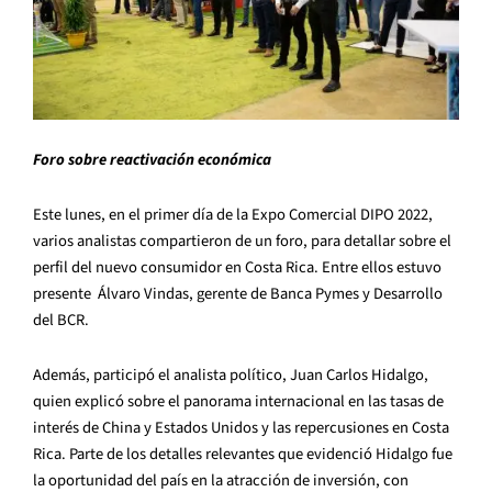
Foro sobre reactivación económica
Este lunes, en el primer día de la Expo Comercial DIPO 2022,
varios analistas compartieron de un foro, para detallar sobre el
perfil del nuevo consumidor en Costa Rica. Entre ellos estuvo
presente Álvaro Vindas, gerente de Banca Pymes y Desarrollo
del BCR.
Además, participó el analista político, Juan Carlos Hidalgo,
quien explicó sobre el panorama internacional en las tasas de
interés de China y Estados Unidos y las repercusiones en Costa
Rica. Parte de los detalles relevantes que evidenció Hidalgo fue
la oportunidad del país en la atracción de inversión, con