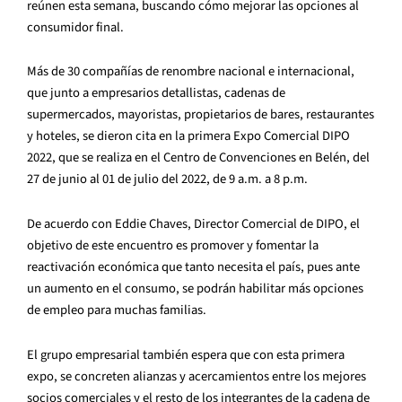
reúnen esta semana, buscando cómo mejorar las opciones al
consumidor final.
Más de 30 compañías de renombre nacional e internacional,
que junto a empresarios detallistas, cadenas de
supermercados, mayoristas, propietarios de bares, restaurantes
y hoteles, se dieron cita en la primera Expo Comercial DIPO
2022, que se realiza en el Centro de Convenciones en Belén, del
27 de junio al 01 de julio del 2022, de 9 a.m. a 8 p.m.
De acuerdo con Eddie Chaves, Director Comercial de DIPO, el
objetivo de este encuentro es promover y fomentar la
reactivación económica que tanto necesita el país, pues ante
un aumento en el consumo, se podrán habilitar más opciones
de empleo para muchas familias.
El grupo empresarial también espera que con esta primera
expo, se concreten alianzas y acercamientos entre los mejores
socios comerciales y el resto de los integrantes de la cadena de