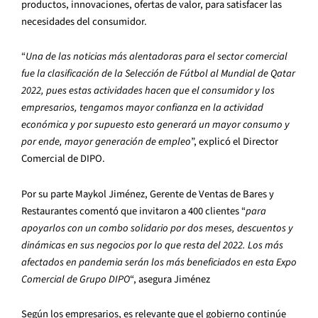
productos, innovaciones, ofertas de valor, para satisfacer las
necesidades del consumidor.
“
Una de las noticias más alentadoras para el sector comercial
fue la clasificación de la Selección de Fútbol al Mundial de Qatar
2022, pues estas actividades hacen que el consumidor y los
empresarios, tengamos mayor confianza en la actividad
económica y por supuesto esto generará un mayor consumo y
por ende, mayor generación de empleo
”, explicó el Director
Comercial de DIPO.
Por su parte Maykol Jiménez, Gerente de Ventas de Bares y
Restaurantes comentó que invitaron a 400 clientes “
para
apoyarlos con un combo solidario por dos meses, descuentos y
dinámicas en sus negocios por lo que resta del 2022. Los más
afectados en pandemia serán los más beneficiados en esta Expo
Comercial de Grupo DIPO
“, asegura Jiménez
Según los empresarios, es relevante que el gobierno continúe