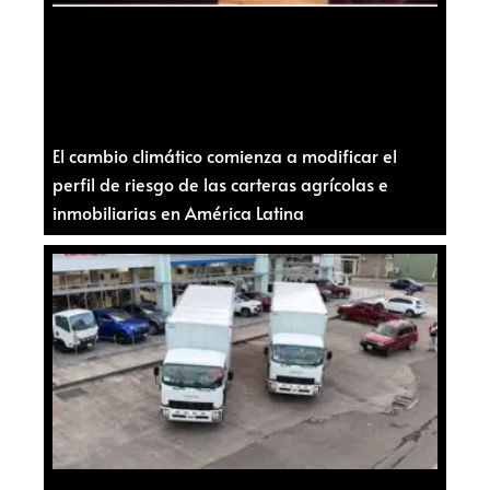
El cambio climático comienza a modificar el
perfil de riesgo de las carteras agrícolas e
inmobiliarias en América Latina