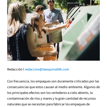
Redacción l
redaccion@laesquina506.com
Con frecuencia, los empaques son duramente criticados por las
consecuencias que estos causan al medio ambiente. Algunos de
los principales efectos son los vertederos a cielo abierto, la
contaminación de ríos y mares y la gran cantidad de recursos
naturales que se necesitan para fabricar los empaques de