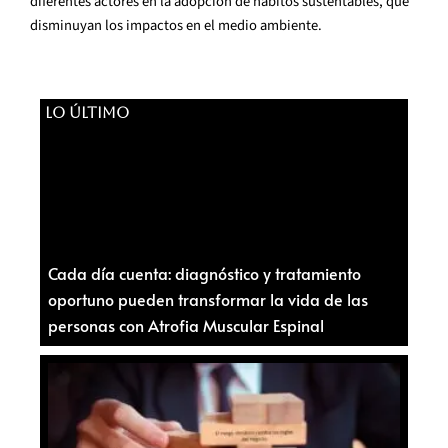
diferentes actores en la adopción de hábitos sustentables, que
disminuyan los impactos en el medio ambiente.
LO ÚLTIMO
Cada día cuenta: diagnóstico y tratamiento
oportuno pueden transformar la vida de las
personas con Atrofia Muscular Espinal