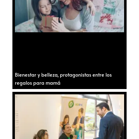
Bienestar y belleza, protagonistas entre los
regalos para mamá