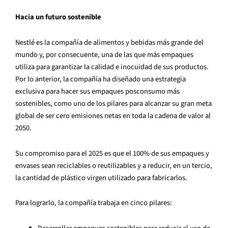
Hacia un futuro sostenible
Nestlé es la compañía de alimentos y bebidas más grande del
mundo y, por consecuente, una de las que más empaques
utiliza para garantizar la calidad e inocuidad de sus productos.
Por lo anterior, la compañía ha diseñado una estrategia
exclusiva para hacer sus empaques posconsumo más
sostenibles, como uno de los pilares para alcanzar su gran meta
global de ser cero emisiones netas en toda la cadena de valor al
2050.
Su compromiso para el 2025 es que el 100% de sus empaques y
envases sean reciclables o reutilizables y a reducir, en un tercio,
la cantidad de plástico virgen utilizado para fabricarlos.
Para lograrlo, la compañía trabaja en cinco pilares: