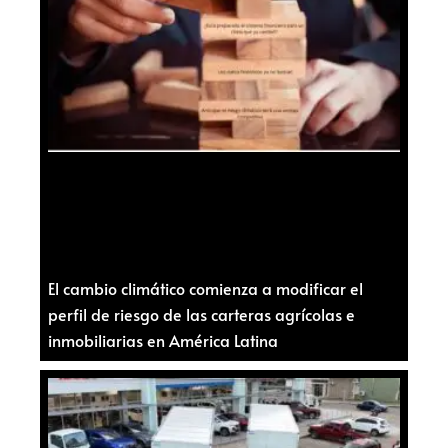
El cambio climático comienza a modificar el
perfil de riesgo de las carteras agrícolas e
inmobiliarias en América Latina