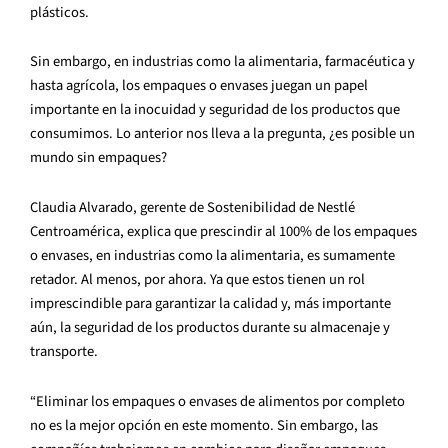
plásticos.
Sin embargo, en industrias como la alimentaria, farmacéutica y
hasta agrícola, los empaques o envases juegan un papel
importante en la inocuidad y seguridad de los productos que
consumimos. Lo anterior nos lleva a la pregunta, ¿es posible un
mundo sin empaques?
Claudia Alvarado, gerente de Sostenibilidad de Nestlé
Centroamérica, explica que prescindir al 100% de los empaques
o envases, en industrias como la alimentaria, es sumamente
retador. Al menos, por ahora. Ya que estos tienen un rol
imprescindible para garantizar la calidad y, más importante
aún, la seguridad de los productos durante su almacenaje y
transporte.
“Eliminar los empaques o envases de alimentos por completo
no es la mejor opción en este momento. Sin embargo, las