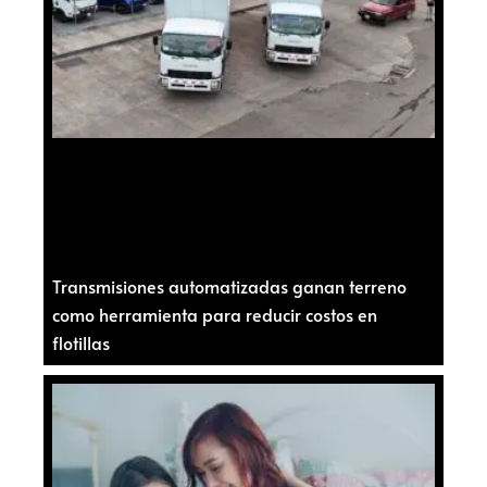
Transmisiones automatizadas ganan terreno
como herramienta para reducir costos en
flotillas