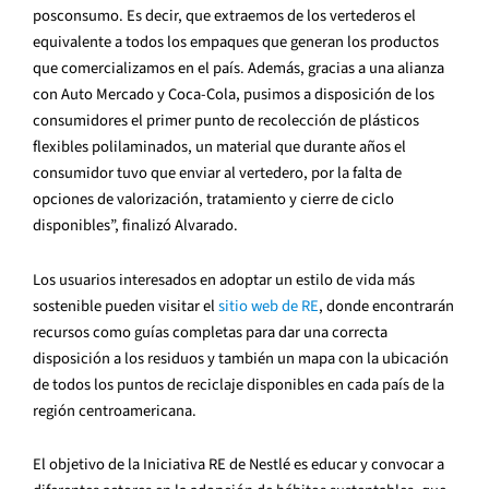
posconsumo. Es decir, que extraemos de los vertederos el
equivalente a todos los empaques que generan los productos
que comercializamos en el país. Además, gracias a una alianza
con Auto Mercado y Coca-Cola, pusimos a disposición de los
consumidores el primer punto de recolección de plásticos
flexibles polilaminados, un material que durante años el
consumidor tuvo que enviar al vertedero, por la falta de
opciones de valorización, tratamiento y cierre de ciclo
disponibles”, finalizó Alvarado.
Los usuarios interesados en adoptar un estilo de vida más
sostenible pueden visitar el
sitio web de RE
, donde encontrarán
recursos como guías completas para dar una correcta
disposición a los residuos y también un mapa con la ubicación
de todos los puntos de reciclaje disponibles en cada país de la
región centroamericana.
El objetivo de la Iniciativa RE de Nestlé es educar y convocar a