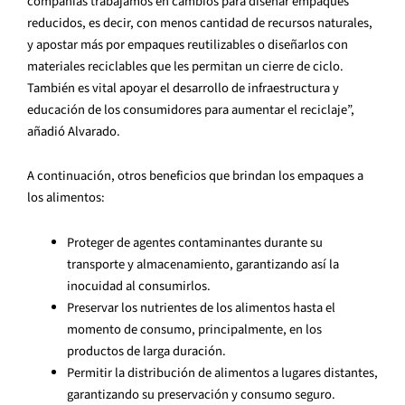
compañías trabajamos en cambios para diseñar empaques
reducidos, es decir, con menos cantidad de recursos naturales,
y apostar más por empaques reutilizables o diseñarlos con
materiales reciclables que les permitan un cierre de ciclo.
También es vital apoyar el desarrollo de infraestructura y
educación de los consumidores para aumentar el reciclaje”,
añadió Alvarado.
A continuación, otros beneficios que brindan los empaques a
los alimentos:
Proteger de agentes contaminantes durante su
transporte y almacenamiento, garantizando así la
inocuidad al consumirlos.
Preservar los nutrientes de los alimentos hasta el
momento de consumo, principalmente, en los
productos de larga duración.
Permitir la distribución de alimentos a lugares distantes,
garantizando su preservación y consumo seguro.