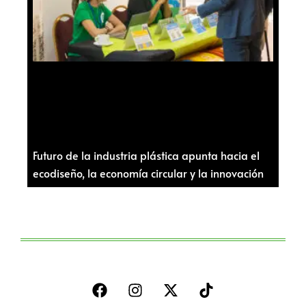
Futuro de la industria plástica apunta hacia el
ecodiseño, la economía circular y la innovación