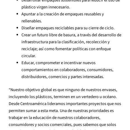
Desarrollar empaques sostenibles para reducir el uso de
plástico virgen innecesario.
Apuntar a la creación de empaques reusables y
rellenables.
Diseñar empaques reciclables para su cierre de ciclo.
Crear un futuro libre de basura, a través del desarrollo de
infraestructura para la clasificación, recolección y
reciclaje; así como fomentar políticas con enfoque
circular.
Educar, comprometer e incentivar nuevos
comportamientos en colaboradores, consumidores,
distribuidores, comercios y partes interesadas.
“Nuestro objetivo global es que ninguno de nuestros envases,
incluyendo los plásticos, terminen en un vertedero u océano.
Desde Centroamérica lideramos importantes proyectos que nos
permiten sumar a esta meta. Una de nuestras prioridades es
trabajar en la educación de nuestros colaboradores,
consumidores y socios comerciales, pues sabemos que solos