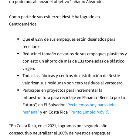
no podemos alcanzar el objetivo”, añadió Alvarado.
Como parte de sus esfuerzos Nestlé ha logrado en
Centroamérica:
Que el 82% de sus empaques están diseñados para
reciclarse.
Reducir el tamaño de varios de sus empaques plásticos y
con esto un ahorro de más de 133 toneladas de plástico
virgen.
Todas las fábricas y centros de distribución de Nestlé
valorizan sus residuos y son cero residuos al vertedero.
Participar en proyectos para incrementar la
infraestructura para reciclaje en Panamá “Recicla por tu
Futuro”, en El Salvador
“Reciclemos hoy para vivir
mañana”
y en Costa Rica
“Punto Limpio Móvil”.
“En Costa Rica, en el 2021, logramos por segundo año
consecutivo neutralizar el 100% de nuestros empaques