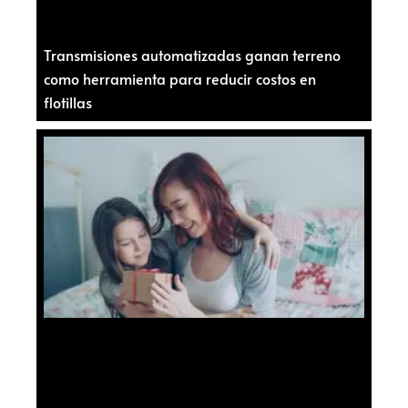
Transmisiones automatizadas ganan terreno
como herramienta para reducir costos en
flotillas