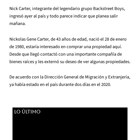
Nick Carter, integrante del legendario grupo Backstreet Boys,
ingresó ayer al país y todo parece indicar que planea salir
mañana.
Nickolas Gene Carter, de 43 años de edad, nació el 28 de enero
de 1980, estaría interesado en comprar una propiedad aquí.
Desde que llegó contactó con una importante compañía de
bienes raíces y les externó su deseo de ver algunas propiedades.
De acuerdo con la Dirección General de Migración y Extranjería,
ya había estado en el país durante dos días en el 2020.
LO ÚLTIMO