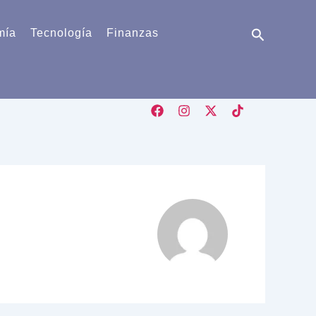
Buscar
mía
Tecnología
Finanzas