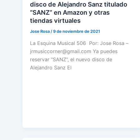
disco de Alejandro Sanz titulado
“SANZ” en Amazon y otras
tiendas virtuales
Jose Rosa
/
9 de noviembre de 2021
La Esquina Musical 506 Por: Jose Rosa –
jrmusiccorner@gmail.com Ya puedes
reservar “SANZ”, el nuevo disco de
Alejandro Sanz El