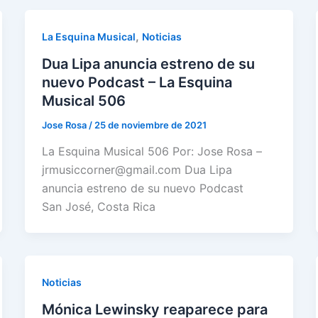
,
La Esquina Musical
Noticias
Dua Lipa anuncia estreno de su
nuevo Podcast – La Esquina
Musical 506
Jose Rosa
/
25 de noviembre de 2021
La Esquina Musical 506 Por: Jose Rosa –
jrmusiccorner@gmail.com Dua Lipa
anuncia estreno de su nuevo Podcast
San José, Costa Rica
Noticias
Mónica Lewinsky reaparece para